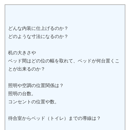
どんな内装に仕上げるのか？
どのような寸法になるのか？
机の大きさや
ベッド間はどの位の幅を取れて、ベッドが何台置くこ
とが出来るのか？
照明や空調の位置関係は？
照明の台数。
コンセントの位置や数。
待合室からベッド（トイレ）までの導線は？