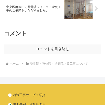
中央区舞鶴にて整骨院レイアウト変更工
事のご依頼をいただきました。
コメント
コメントを書き込む
ホーム
整骨院・整体院・治療院内装工事について
内装工事サービス紹介
施工事例とお客様の声