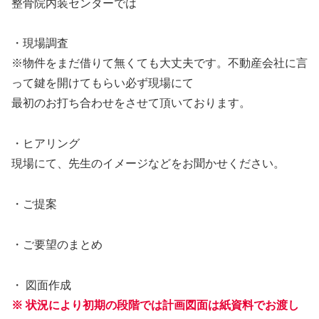
整骨院内装センターでは
・現場調査
※物件をまだ借りて無くても大丈夫です。不動産会社に言
って鍵を開けてもらい必ず現場にて
最初のお打ち合わせをさせて頂いております。
・ヒアリング
現場にて、先生のイメージなどをお聞かせください。
・ご提案
・ご要望のまとめ
・ 図面作成
※ 状況により初期の段階では計画図面は紙資料でお渡し