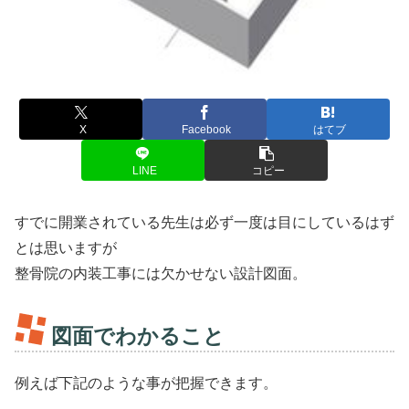
X
Facebook
はてブ
LINE
コピー
すでに開業されている先生は必ず一度は目にしているはず
とは思いますが
整骨院の内装工事には欠かせない設計図面。
図面でわかること
例えば下記のような事が把握できます。