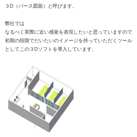
３D（パース図面）と呼びます。
弊社では
なるべく実際に近い感覚を表現したいと思っていますので
初期の段階でだいたいのイメージを持っていただくツール
としてこの３Dソフトを導入しています。