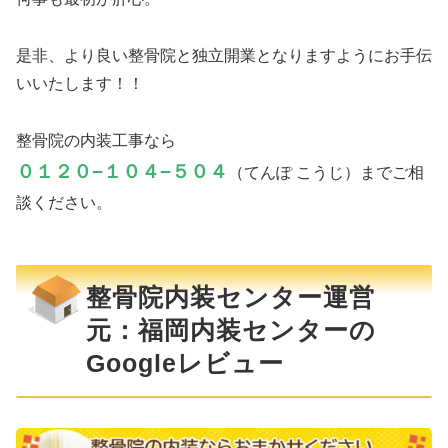
是非、より良い整骨院と独立開業となりますようにお手伝
いいたします！！
整骨院の内装工事なら
０１２０−１０４−５０４
（てんぽ こうじ）までご相
談ください。
整骨院内装センター運営
元：福岡内装センターの
Googleレビュー