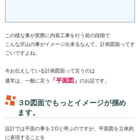
この様な事が実際に内装工事を行う前の段階で
こんな沢山の事がイメージ出来るなんて、計画図面ってす
ごいですよね。
今お伝えしている計画図面って言うのは
「平面図」
通常は、一般に言う
のお話です。
３D図面でもっとイメージが掴め
ます。
設計では平面の事を２Dと呼ぶのですが、平面図を立体的
に表現することを