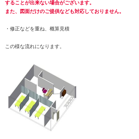
することが出来ない場合がございます。
また、図面だけのご提供なども対応しておりません。
・修正などを重ね、概算見積
この様な流れになります。