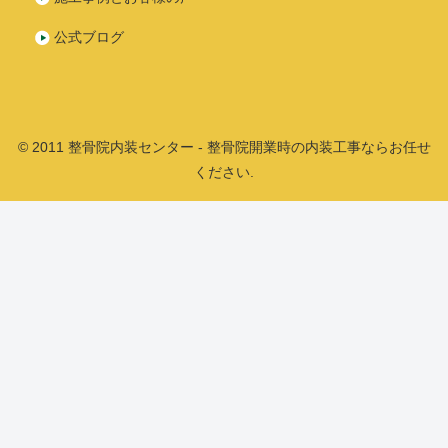
公式ブログ
© 2011 整骨院内装センター - 整骨院開業時の内装工事ならお任せ
ください.