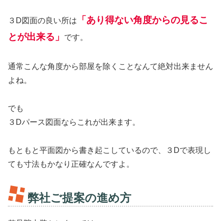
「あり得ない角度からの見るこ
３D図面の良い所は
とが出来る」
です。
通常こんな角度から部屋を除くことなんて絶対出来ません
よね。
でも
３Dパース図面ならこれが出来ます。
もともと平面図から書き起こしているので、３Dで表現し
ても寸法もかなり正確なんですよ。
弊社ご提案の進め方