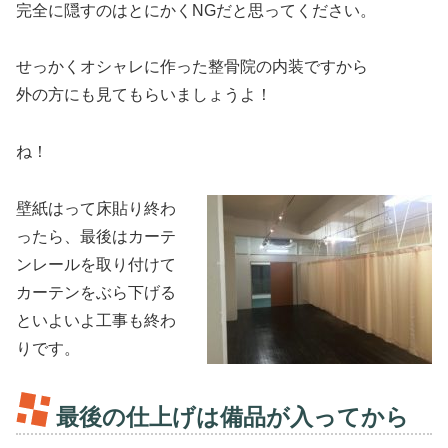
完全に隠すのはとにかくNGだと思ってください。
せっかくオシャレに作った整骨院の内装ですから
外の方にも見てもらいましょうよ！
ね！
壁紙はって床貼り終わ
ったら、最後はカーテ
ンレールを取り付けて
カーテンをぶら下げる
といよいよ工事も終わ
りです。
最後の仕上げは備品が入ってから