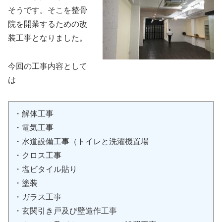
そうです。そこを整骨
院を開業するための改
装工事となりました。
今回の工事内容として
は
・解体工事
・電気工事
・水道設備工事（トイレと洗濯機置場
・クロス工事
・塩ビタイル貼り
・塗装
・ガラス工事
・玄関引き戸及び壁造作工事