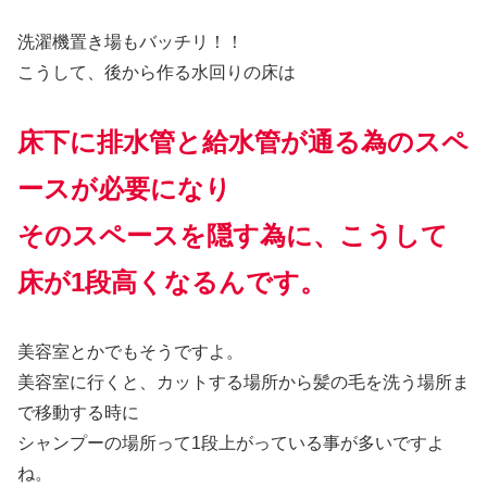
洗濯機置き場もバッチリ！！
こうして、後から作る水回りの床は
床下に排水管と給水管が通る為のスペ
ースが必要になり
そのスペースを隠す為に、こうして
床が1段高くなるんです。
美容室とかでもそうですよ。
美容室に行くと、カットする場所から髪の毛を洗う場所ま
で移動する時に
シャンプーの場所って1段上がっている事が多いですよ
ね。