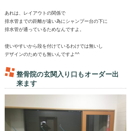
あれは、レイアウトの関係で
排水管までの距離が遠い為にシャンプー台の下に
排水管が通っているためなんですよ。
使いやすいから段を付けているわけでは無いし
デザインのためでも無いんですよ^^
整骨院の玄関入り口もオーダー出
来ます