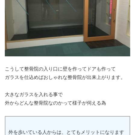
こうして整骨院の入り口に壁を作ってドアも作って
ガラスを仕込めばおしゃれな整骨院が出来上がります。
大きなガラスを入れる事で
外からどんな整骨院なのかって様子が伺える為
外を歩いている人からは、とてもメリットになります