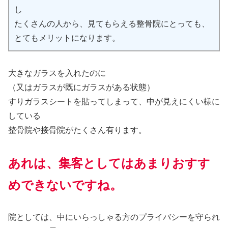
し
たくさんの人から、見てもらえる整骨院にとっても、
とてもメリットになります。
大きなガラスを入れたのに
（又はガラスが既にガラスがある状態）
すりガラスシートを貼ってしまって、中が見えにくい様に
している
整骨院や接骨院がたくさん有ります。
あれは、集客としてはあまりおすす
めできないですね。
院としては、中にいらっしゃる方のプライバシーを守られ