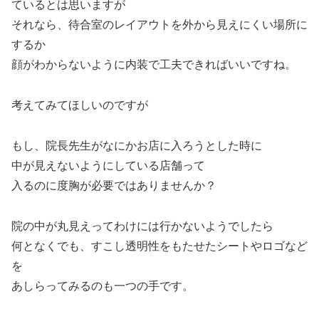
ているとは思いますが
それなら、待合室のレイアウトを外から見えにくい場所に
するか
顔がわからないように内装で工夫できればいいですね。
考えてみてほしいのですが
もし、院長先生がなにかお店に入ろうとした時に
中が見えないようにしている店舗って
入るのに度胸が必要ではありませんか？
院の中が丸見えってわけには行かないようでしたら
何となくでも、すこし透明性をもたせたシートやロゴなど
を
あしらってみるのも一つの手です。