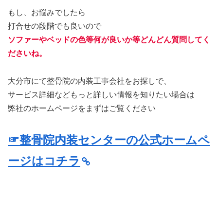
もし、お悩みでしたら
打合せの段階でも良いので
ソファーやベッドの色等何が良いか等どんどん質問してく
ださいね。
大分市にて整骨院の内装工事会社をお探しで、
サービス詳細などもっと詳しい情報を知りたい場合は
弊社のホームページをまずはご覧ください
☞整骨院内装センターの公式ホームペ
ージはコチラ