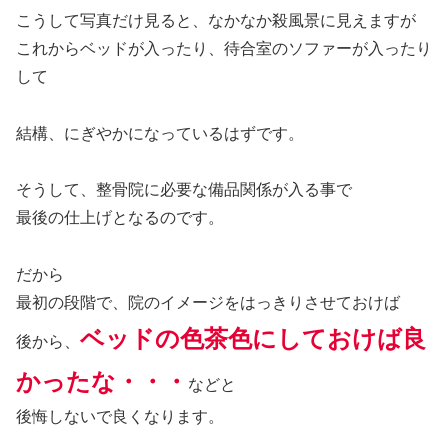
こうして写真だけ見ると、なかなか殺風景に見えますが
これからベッドが入ったり、待合室のソファーが入ったり
して
結構、にぎやかになっているはずです。
そうして、整骨院に必要な備品関係が入る事で
最後の仕上げとなるのです。
だから
最初の段階で、院のイメージをはっきりさせておけば
ベッドの色茶色にしておけば良
後から、
かったな・・・
などと
後悔しないで良くなります。