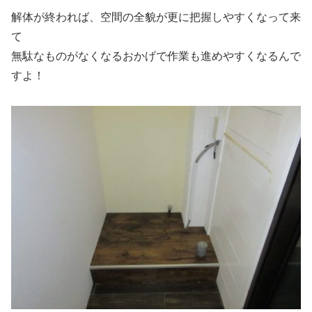
解体が終われば、空間の全貌が更に把握しやすくなって来
て
無駄なものがなくなるおかげで作業も進めやすくなるんで
すよ！