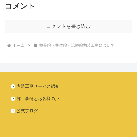
コメント
コメントを書き込む
ホーム
整骨院・整体院・治療院内装工事について
内装工事サービス紹介
施工事例とお客様の声
公式ブログ