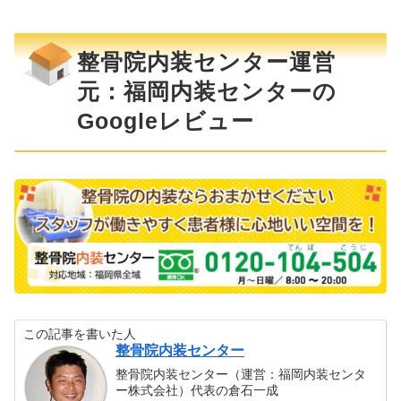
整骨院内装センター運営
元：福岡内装センターの
Googleレビュー
この記事を書いた人
整骨院内装センター
整骨院内装センター（運営：福岡内装センタ
ー株式会社）代表の倉石一成