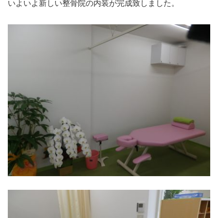
いよいよ新しい整骨院の内装が完成致しました。