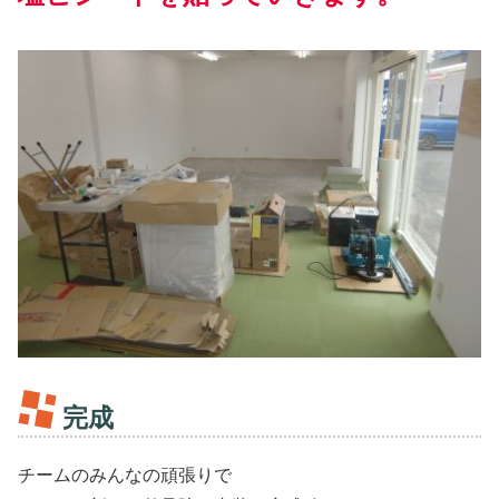
完成
チームのみんなの頑張りで