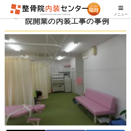
北九州市八幡西区にて整骨
メニュー
院開業の内装工事の事例