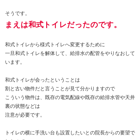
そうです。
まえは和式トイレだったのです。
和式トイレから様式トイレへ変更するために
一旦和式トイレを解体して、給排水の配管をやりなおして
います。
和式トイレが会ったということは
割と古い物件だと言うことが見て分かりますので
こういう物件は、既存の電気配線や既存の給排水管や天井
裏の状態などは
注意が必要です。
トイレの横に手洗い台も設置したいとの院長からの要望で