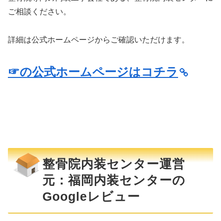
ご相談ください。
詳細は公式ホームページからご確認いただけます。
☞の公式ホームページはコチラ
整骨院内装センター運営
元：福岡内装センターの
Googleレビュー