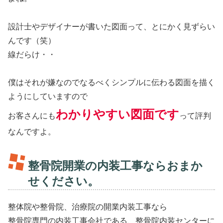
設計士やデザイナーが書いた図面って、とにかく見ずらい
んです（笑）
線だらけ・・
僕はそれが嫌なのでなるべくシンプルに伝わる図面を描く
ようにしていますので
わかりやすい図面です
お客さんにも
って評判
なんですよ。
整骨院開業の内装工事ならおまか
せください。
整体院や整骨院、治療院の開業内装工事なら
整骨院専門の内装工事会社である、整骨院内装センターに