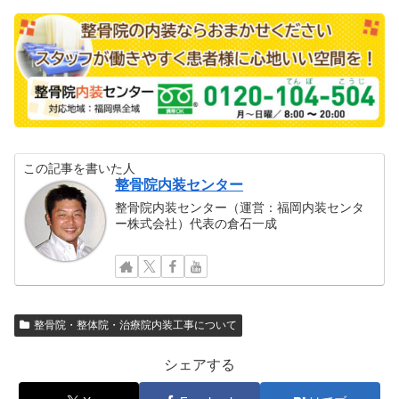
この記事を書いた人
整骨院内装センター
整骨院内装センター（運営：福岡内装センタ
ー株式会社）代表の倉石一成
整骨院・整体院・治療院内装工事について
シェアする