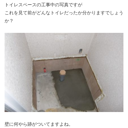
トイレスペースの工事中の写真ですが
これを見て前がどんなトイレだったか分かりますでしょう
か？
壁に何やら跡がついてますよね。