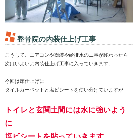
整骨院の内装仕上げ工事
こうして、エアコンや塗装や給排水の工事が終わったら
次はいよいよ内装仕上げ工事に入っていきます。
今回は床仕上げに
タイルカーペットと塩ビシートを使い分けていますが
トイレと玄関土間には水に強いよう
に
塩ビシートを貼っていきます。