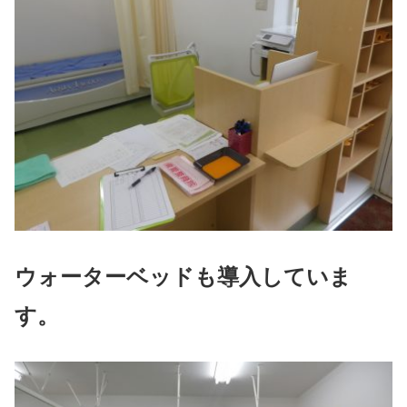
ウォーターベッドも導入していま
す。