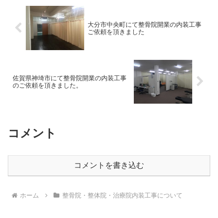
大分市中央町にて整骨院開業の内装工事
ご依頼を頂きました
佐賀県神埼市にて整骨院開業の内装工事
のご依頼を頂きました。
コメント
コメントを書き込む
ホーム
整骨院・整体院・治療院内装工事について