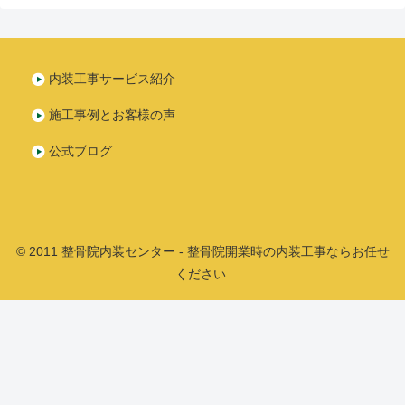
内装工事サービス紹介
施工事例とお客様の声
公式ブログ
© 2011 整骨院内装センター - 整骨院開業時の内装工事ならお任せ
ください.