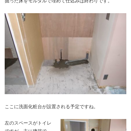
掘った床をモルタルで埋めて仕込みは終わりです。
ここに洗面化粧台が設置される予定ですね。
左のスペースがトイレ