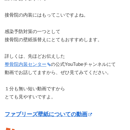
接骨院の内装にはもってこいですよね。
感染予防対策の一つとして
接骨院の壁紙張替えにとてもおすすめします。
詳しくは、先ほどお伝えした
整骨院内装センター
の公式YouTubeチャンネルにて
動画でお話してますから、ぜひ見てみてください。
１分も無い短い動画ですから
とても見やすいですよ。
ファブリーズ壁紙についての動画