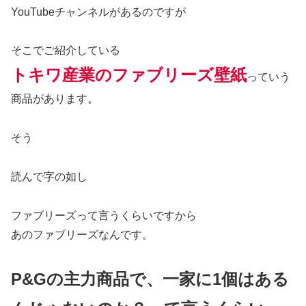
YouTubeチャンネルがあるのですが
そこでご紹介している
トキワ産業のファブリーズ壁紙
っていう
商品があります。
そう
読んで字の如し
ファブリーズって言うくらいですから
あのファブリーズなんです。
P&Gの主力商品で、一家に1個はある