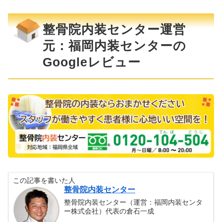
整骨院内装センター運営
元：福岡内装センターの
Googleレビュー
この記事を書いた人
整骨院内装センター
整骨院内装センター（運営：福岡内装センタ
ー株式会社）代表の倉石一成