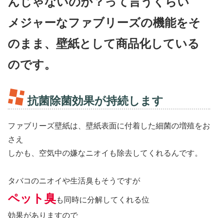
んじゃないのか？って言うくらい
メジャーなファブリーズの機能をそ
のまま、壁紙として商品化している
のです。
抗菌除菌効果が持続します
ファブリーズ壁紙は、壁紙表面に付着した細菌の増殖をお
さえ
しかも、空気中の嫌なニオイも除去してくれるんです。
タバコのニオイや生活臭もそうですが
ペット臭
も同時に分解してくれる位
効果がありますので