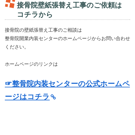
接骨院壁紙張替え工事のご依頼は
コチラから
接骨院の壁紙張替え工事のご相談は
整骨院開業内装センターのホームページからお問い合わせ
ください。
ホームページのリンクは
☞整骨院内装センターの公式ホームペ
ージはコチラ