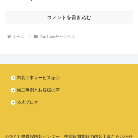
コメントを書き込む
ホーム
YouTubeチャンネル
内装工事サービス紹介
施工事例とお客様の声
公式ブログ
© 2011 整骨院内装センター - 整骨院開業時の内装工事ならお任せ