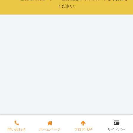
ください.
問い合わせ
ホームページ
ブログTOP
サイドバー