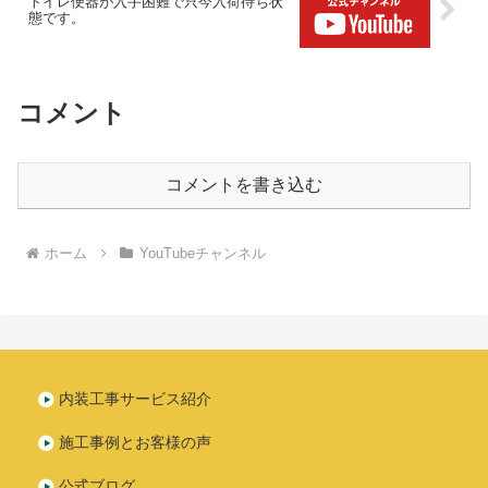
トイレ便器が入手困難で只今入荷待ち状
態です。
コメント
コメントを書き込む
ホーム
YouTubeチャンネル
内装工事サービス紹介
施工事例とお客様の声
公式ブログ