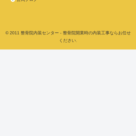
© 2011 整骨院内装センター - 整骨院開業時の内装工事ならお任せ
ください.