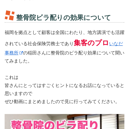
整骨院ビラ配りの効果について
福岡を拠点として顧客は全国にわたり、地方講演でも活躍
集客のプロ
されている社会保険労務士であり
いなだ
事務所
の稲田さんに整骨院のビラ配り効果について聞い
てみました。
これは
皆さんにとってはすごくヒントになるお話になっていると
思いますので
ぜひ動画にまとめましたので見に行ってみてください。