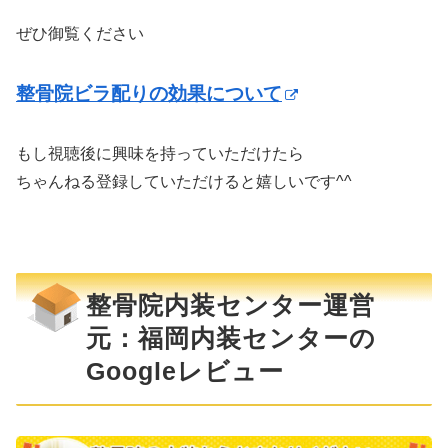
ぜひ御覧ください
整骨院ビラ配りの効果について
もし視聴後に興味を持っていただけたら
ちゃんねる登録していただけると嬉しいです^^
整骨院内装センター運営
元：福岡内装センターの
Googleレビュー