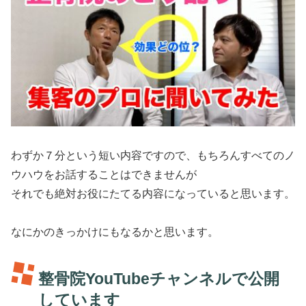
わずか７分という短い内容ですので、もちろんすべてのノ
ウハウをお話することはできませんが
それでも絶対お役にたてる内容になっていると思います。
なにかのきっかけにもなるかと思います。
整骨院YouTubeチャンネルで公開
しています