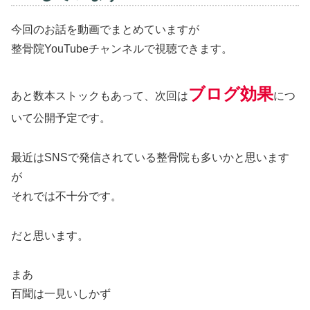
今回のお話を動画でまとめていますが
整骨院YouTubeチャンネルで視聴できます。
ブログ効果
あと数本ストックもあって、次回は
につ
いて公開予定です。
最近はSNSで発信されている整骨院も多いかと思います
が
それでは不十分です。
だと思います。
まあ
百聞は一見いしかず